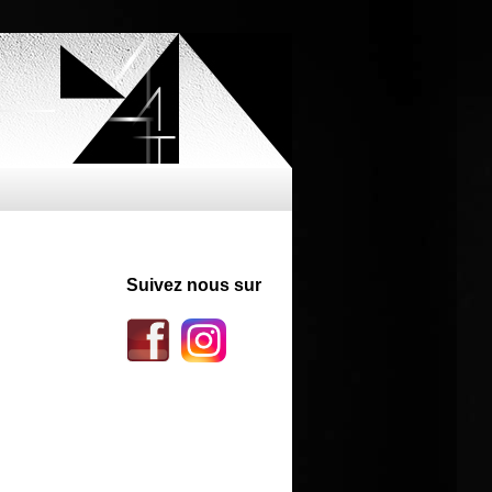
Suivez nous sur